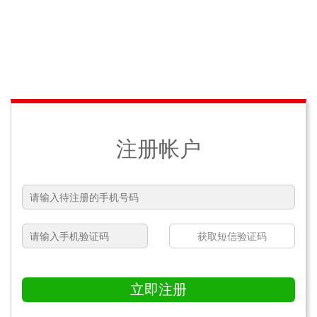
注册帐户
获取短信验证码
立即注册