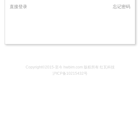
直接登录
忘记密码
Copyright©2015-至今 hwbim.com 版权所有 红瓦科技
沪ICP备10215432号