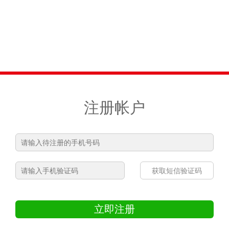
注册帐户
获取短信验证码
立即注册